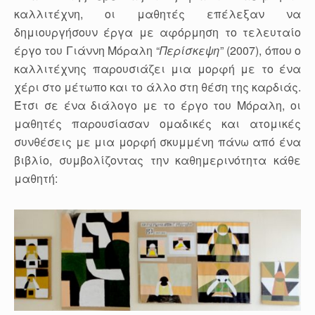
καλλιτέχνη, οι μαθητές επέλεξαν να
δημιουργήσουν έργα με αφόρμηση το τελευταίο
έργο του Γιάννη Μόραλη “
Περίσκεψη
” (2007), όπου ο
καλλιτέχνης παρουσιάζει μια μορφή με το ένα
χέρι στο μέτωπο και το άλλο στη θέση της καρδιάς.
Έτσι σε ένα διάλογο με το έργο του Μόραλη, οι
μαθητές παρουσίασαν ομαδικές και ατομικές
συνθέσεις με μια μορφή σκυμμένη πάνω από ένα
βιβλίο, συμβολίζοντας την καθημερινότητα κάθε
μαθητή: