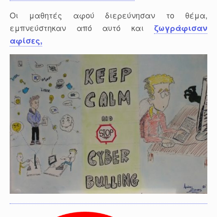
Οι μαθητές αφού διερεύνησαν το θέμα,
εμπνεύστηκαν από αυτό και
ζωγράφισαν
αφίσες,