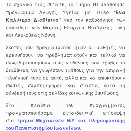
Το σχολικό έτος 2015-16, το τμήμα Β
υλοποίησε
1
πρόγραμμα Αγωγής Υγείας με τίτλο “
Ένα
Καλύτερο Διαδίκτυο”
υπό την καθοδήγηση των
εκπαιδευτικών Μαρίας Εξάρχου, Βασιλικής Τόκη
και Λευκοθέας Νόννη.
Σκοπός του προγράμματος ήταν οι μαθητές να
ερευνήσουν, να προβληματιστούν και τελικά να
συνειδητοποιήσουν τους κινδύνους που κρύβει το
διαδίκτυο, να γνωρίσουν τρόπους για την ασφαλή
πλοήγησή τους σε αυτό, αλλά και να αποκτήσουν
σωστές συμπεριφορές και στάσεις κατά τη
σύνδεσή τους στις σελίδες κοινωνικής δικτύωσης.
Στα πλαίσια του προγράμματος
πραγματοποιήσαμε εκπαιδευτική επίσκεψη
στο
Τμήμα Μηχανικών Η/Υ και Πληροφορικής
του Πανεπιστημίου Ιωαννίνων.