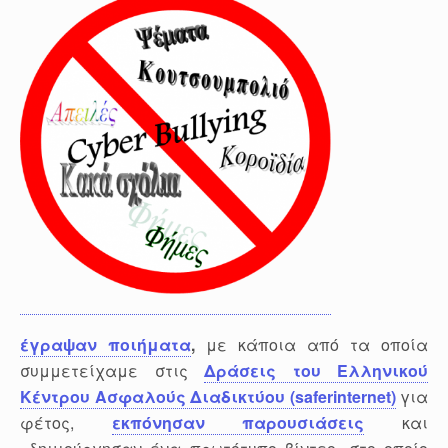
έγραψαν ποιήματα
,
με κάποια από τα οποία
συμμετείχαμε στις
Δράσεις του Ελληνικού
Κέντρου Ασφαλούς Διαδικτύου (saferinternet)
για
φέτος,
εκπόνησαν παρουσιάσεις
και