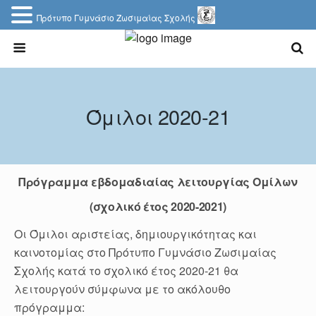
Πρότυπο Γυμνάσιο Ζωσιμαίας Σχολής
Όμιλοι 2020-21
Πρόγραμμα εβδομαδιαίας λειτουργίας Ομίλων
(σχολικό έτος 2020-2021)
Οι Όμιλοι αριστείας, δημιουργικότητας και
καινοτομίας στο Πρότυπο Γυμνάσιο Ζωσιμαίας
Σχολής κατά το σχολικό έτος 2020-21 θα
λειτουργούν σύμφωνα με το ακόλουθο
πρόγραμμα: