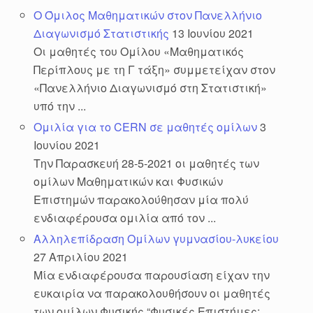
Ο Όμιλος Μαθηματικών στον Πανελλήνιο
Διαγωνισμό Στατιστικής
13 Ιουνίου 2021
Οι μαθητές του Ομίλου «Μαθηματικός
Περίπλους με τη Γ τάξη» συμμετείχαν στον
«Πανελλήνιο Διαγωνισμό στη Στατιστική»
υπό την ...
Ομιλία για το CERN σε μαθητές ομίλων
3
Ιουνίου 2021
Την Παρασκευή 28-5-2021 οι μαθητές των
ομίλων Μαθηματικών και Φυσικών
Επιστημών παρακολούθησαν μία πολύ
ενδιαφέρουσα ομιλία από τον ...
Αλληλεπίδραση Ομίλων γυμνασίου-λυκείου
27 Απριλίου 2021
Μία ενδιαφέρουσα παρουσίαση είχαν την
ευκαιρία να παρακολουθήσουν οι μαθητές
των ομίλων Φυσικής “Φυσικές Επιστήμες: