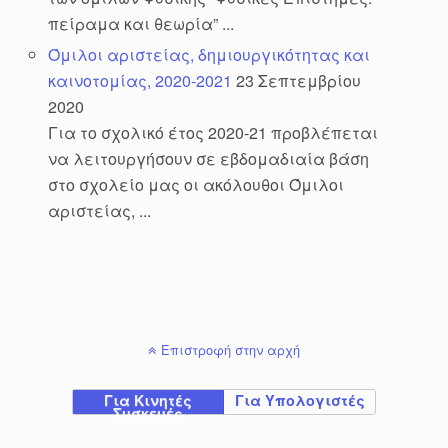
πείραμα και θεωρία” ...
Όμιλοι αριστείας, δημιουργικότητας και
καινοτομίας, 2020-2021
23 Σεπτεμβρίου
2020
Για το σχολικό έτος 2020-21 προβλέπεται
να λειτουργήσουν σε εβδομαδιαία βάση
στο σχολείο μας οι ακόλουθοι Όμιλοι
αριστείας, ...
Επιστροφή στην αρχή
Για Κινητές
Για Υπολογιστές
Συσκευές