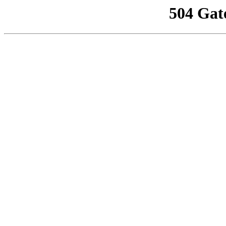
504 Gat