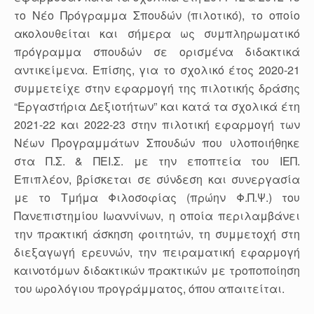
το Νέο Πρόγραμμα Σπουδών (πιλοτικό), το οποίο
ακολουθείται και σήμερα ως συμπληρωματικό
πρόγραμμα σπουδών σε ορισμένα διδακτικά
αντικείμενα. Επίσης, για το σχολικό έτος 2020-21
συμμετείχε στην εφαρμογή της πιλοτικής δράσης
“Εργαστήρια Δεξιοτήτων” και κατά τα σχολικά έτη
2021-22 και 2022-23 στην πιλοτική εφαρμογή των
Νέων Προγραμμάτων Σπουδών που υλοποιήθηκε
στα Π.Σ. & ΠΕΙ.Σ. με την εποπτεία του ΙΕΠ.
Επιπλέον, βρίσκεται σε σύνδεση και συνεργασία
με το Τμήμα Φιλοσοφίας (πρώην Φ.Π.Ψ.) του
Πανεπιστημίου Ιωαννίνων, η οποία περιλαμβάνει
την πρακτική άσκηση φοιτητών, τη συμμετοχή στη
διεξαγωγή ερευνών, την πειραματική εφαρμογή
καινοτόμων διδακτικών πρακτικών με τροποποίηση
του ωρολόγιου προγράμματος, όπου απαιτείται.