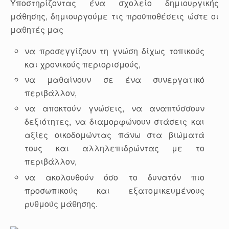
Υποστηρίζοντας ένα σχολείο δημιουργικής
μάθησης, δημιουργούμε τις προϋποθέσεις ώστε οι
μαθητές μας
να προσεγγίζουν τη γνώση δίχως τοπικούς
και χρονικούς περιορισμούς,
να μαθαίνουν σε ένα συνεργατικό
περιβάλλον,
να αποκτούν γνώσεις, να αναπτύσσουν
δεξιότητες, να διαμορφώνουν στάσεις και
αξίες οικοδομώντας πάνω στα βιώματά
τους και αλληλεπιδρώντας με το
περιβάλλον,
να ακολουθούν όσο το δυνατόν πιο
προσωπικούς και εξατομικευμένους
ρυθμούς μάθησης.