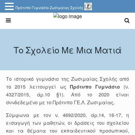
Πρότυπο Γυμνάσιο Ζωσιμαίας Σχολής
Το Σχολείο Με Μια Ματιά
Το ιστορικό γυμνάσιο της Ζωσιμαίας Σχολής από
το 2015 λειτουργεί ως
Πρότυπο Γυμνάσιο
(ν.
4327/2015, άρ.10 §1). Από το 2020 είναι
συνδεδεμένο με το Πρότυπο ΓΕ.Λ. Ζωσιμαίας.
Σύμφωνα με τον ν. 4692/2020, άρ.14, 16-17, η
εισαγωγή των μαθητών, οι δράσεις του σχολείου
και τα θέματα του εκπαιδευτικού προσωπικού,