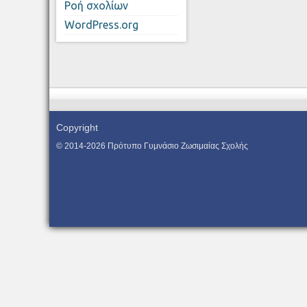
Ροή σχολίων
WordPress.org
Copyright
© 2014-2026 Πρότυπο Γυμνάσιο Ζωσιμαίας Σχολής