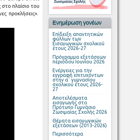
 στο πλαίσιο του
ες προκλήσεις».
Ενημέρωση γονέων
Επίδειξη απαντητικών
φύλλων των
Εισαγωγικών σχολικού
έτους 2026-27
Πρόγραμμα εξετάσεων
περιόδου Ιουνίου 2026
Ενέργειες για την
εγγραφή επιτυχόντων
στην α΄ γυμνασίου
σχολικού έτους 2026-
27
Αποτελέσματα
εισαγωγής στο
Πρότυπο Γυμνάσιο
Ζωσιμαίας Σχολής 2026
Θέματα εισαγωγικών
εξετάσεων (2013-2026)
Περισσότερα