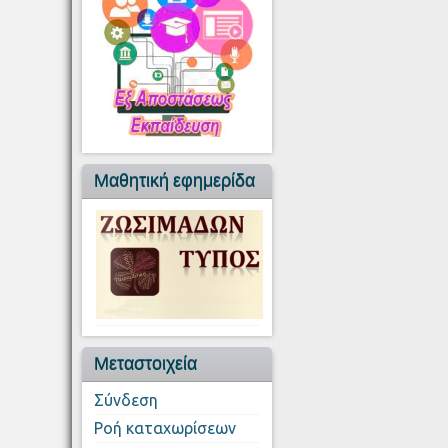
Μαθητική εφημερίδα
Μεταστοιχεία
Σύνδεση
Ροή καταχωρίσεων