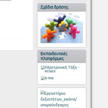
Σχέδια δράσης
Εκπαιδευτικές
πλατφόρμες