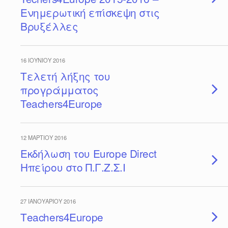
Ενημερωτική επίσκεψη στις
Βρυξέλλες
16 ΙΟΥΝΊΟΥ 2016
Τελετή λήξης του
προγράμματος
Teachers4Europe
12 ΜΑΡΤΊΟΥ 2016
Εκδήλωση του Εurope Direct
Ηπείρου στο Π.Γ.Ζ.Σ.Ι
27 ΙΑΝΟΥΑΡΊΟΥ 2016
Τeachers4Europe