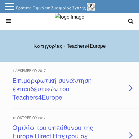
Πρότυπο Γυμνάσιο Ζωσιμαίας Σχολής
Κατηγορίες ›
Teachers4Europe
4 ΔΕΚΕΜΒΡΊΟΥ 2017
Επιμορφωτική συνάντηση
εκπαιδευτικών του
Teachers4Europe
12 ΟΚΤΩΒΡΊΟΥ 2017
Ομιλία του υπεύθυνου της
Europe Direct Ηπείρου σε