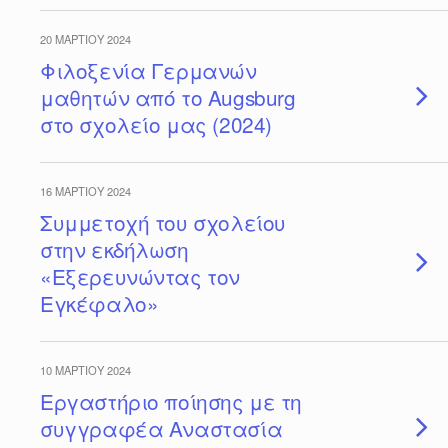
20 ΜΑΡΤΊΟΥ 2024
Φιλοξενία Γερμανών
μαθητών από το Augsburg
στο σχολείο μας (2024)
16 ΜΑΡΤΊΟΥ 2024
Συμμετοχή του σχολείου
στην εκδήλωση
«Εξερευνώντας τον
Εγκέφαλο»
10 ΜΑΡΤΊΟΥ 2024
Εργαστήριο ποίησης με τη
συγγραφέα Αναστασία