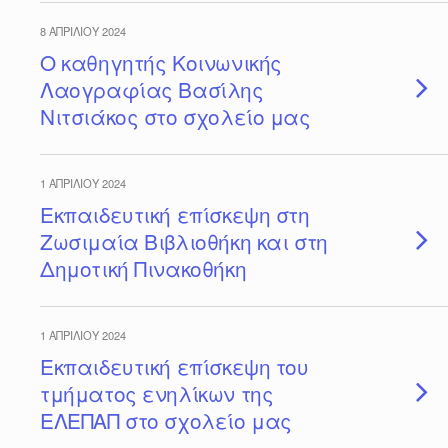
8 ΑΠΡΙΛΊΟΥ 2024
Ο καθηγητής Κοινωνικής
Λαογραφίας Βασίλης
Νιτσιάκος στο σχολείο μας
1 ΑΠΡΙΛΊΟΥ 2024
Εκπαιδευτική επίσκεψη στη
Ζωσιμαία Βιβλιοθήκη και στη
Δημοτική Πινακοθήκη
1 ΑΠΡΙΛΊΟΥ 2024
Εκπαιδευτική επίσκεψη του
τμήματος ενηλίκων της
ΕΛΕΠΑΠ στο σχολείο μας