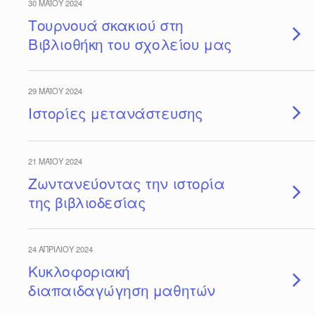
30 ΜΑΪ́ΟΥ 2024
Τουρνουά σκακιού στη
Βιβλιοθήκη του σχολείου μας
29 ΜΑΪ́ΟΥ 2024
Ιστορίες μετανάστευσης
21 ΜΑΪ́ΟΥ 2024
Ζωντανεύοντας την ιστορία
της βιβλιοδεσίας
24 ΑΠΡΙΛΊΟΥ 2024
Κυκλοφοριακή
διαπαιδαγώγηση μαθητών