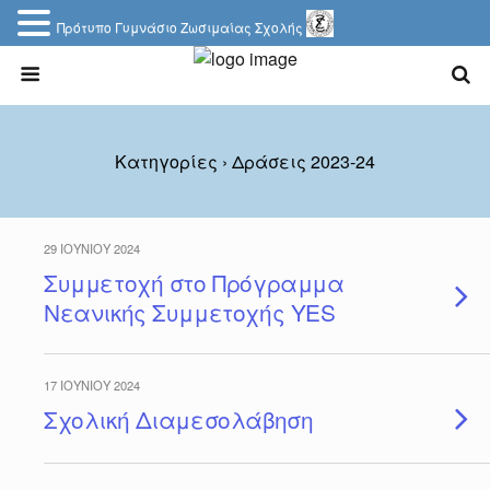
Πρότυπο Γυμνάσιο Ζωσιμαίας Σχολής
Κατηγορίες ›
Δράσεις 2023-24
29 ΙΟΥΝΊΟΥ 2024
Συμμετοχή στο Πρόγραμμα
Νεανικής Συμμετοχής YES
17 ΙΟΥΝΊΟΥ 2024
Σχολική Διαμεσολάβηση