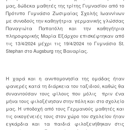
μας, δώδεκα μαθητές της τρίτης Γυμνασίου από το
Πρότυπο Γυμνάσιο Ζωσιμαίας Σχολής Ιωαννίνων
με συνοδούς την καθηγήτρια γερμανικής γλώσσας
Παναγιώτα Παπατόλη και την καθηγήτρια
πληροφορικής Μαρία Εξάρχου επισκέφτηκαν από
τις 13/4/2024 μέχρι τις 19/4/2024 το Γυμνάσιο St.
Stephan στο Augsburg της Βαυαρίας.
Η χαρά και η ανυπομονησία της ομάδας ήταν
φανερές κατά τη διάρκεια του ταξιδιού, καθώς θα
συναντούσαν τους φίλους που μόλις πριν ένα
μήνα τους φιλοξένησαν στην πόλη και στο σχολείο
μας. Η υποδοχή από τους Γερμανούς μαθητές και
τις οικογένειές τους στον χώρο του σχολείου ήταν
εγκάρδια και τα παιδιά φιλοξενήθηκαν στις