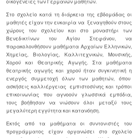
οικογένειες των Γερμανών μαθητών.
Στο σχολείο κατά τη διάρκεια της εβδομάδας οι
μαθητές είχαν την ευκαιρία να ξεναγηθούν στους
χώρους του σχολείου και στο μοναστήρι των
Βενεδικτίνων του Αγίου Στεφάνου, να
παρακολουθήσουν μαθήματα Αρχαίων Ελληνικών,
Χημείας, Βιολογίας, Καλλιτεχνικών, Μουσικής,
Χορού και Θεατρικής Αγωγής. Στα μαθήματα
θεατρικής αγωγής και χορού ήταν συγκινητική η
ενεργός συμμετοχή όλων των μαθητών, όπου
ασκήσεις καλλιέργειας εμπιστοσύνης και τρόποι
επικοινωνίας που αγνοούν γλωσσικά εμπόδια,
τους βοήθησαν να νιώσουν όλοι μεταξύ τους
μεγαλύτερη εγγύτητα και κατανόηση.
Εκτός από τα μαθήματα οι συντονιστές του
προγράμματος είχαν οργανώσει στο σχολείο