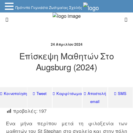
Πρότυπο Γυμνάσιο Ζωσιμαίας Σχολής
24 Απριλίου 2024
Επίσκεψη Μαθητών Στο
Augsburg (2024)
Κοινοποίηση
Tweet
Καρφίτσωμα
Αποστολή
SMS
email
προβολές:
197
Ένα μήνα περίπου μετά τη φιλοξενία των
μαθητών του St Stephan στο σχολείο και στην πόλη