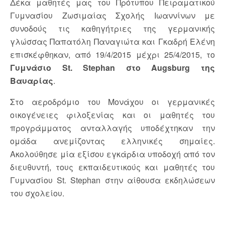
Δέκα μαθητές μας του Πρότυπου Πειραματικού
Γυμνασίου Ζωσιμαίας Σχολής Ιωαννίνων με
συνοδούς τις καθηγήτριες της γερμανικής
γλώσσας Παπατόλη Παναγιώτα και Γκαδρή Ελένη
επισκέφθηκαν, από 19/4/2015 μέχρι 25/4/2015, το
Γυμνάσιο St. Stephan στο Augsburg της
Βαυαρίας
.
Στο αεροδρόμιο του Μονάχου οι γερμανικές
οικογένειες φιλοξενίας και οι μαθητές του
προγράμματος ανταλλαγής υποδέχτηκαν την
ομάδα ανεμίζοντας ελληνικές σημαίες.
Ακολούθησε μία εξίσου εγκάρδια υποδοχή από τον
διευθυντή, τους εκπαιδευτικούς και μαθητές του
Γυμνασίου St. Stephan στην αίθουσα εκδηλώσεων
του σχολείου.