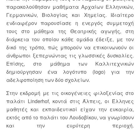
παρακολούθησαν μαθήματα Αρχαίων Ελληνικών,
Γερμανικών, Βιολογίας και Χημείας. Ιδιαίτερο
ενδιαφέρον παρουσίασε η ενεργός συμμετοχή
τους στο μάθημα της Θεατρικής αγωγής, στη
διάρκεια του οποίου κάθε ομάδα έδειξε, με τον
δικό της τρόπο, πώς μπορούν να επικοινωνούν οι
άνθρωποι ξεπερνώντας τις γλωσσικές δυσκολίες.
Επίσης, στο μάθημα των Καλλιτεχνικών
δημιούργησαν ένα λογότυπο (logo) για την
αδελφοποίηση των δύο σχολείων.
Στην εκδρομή με τις οικογένειες φιλοξενίας στο
παλάτι Linderhof, κοντά στις Άλπεις, οι Έλληνες
μαθητές και εκπαιδευτικοί είχαν την ευκαιρία,
εκτός από το παλάτι του Λουδοβίκου, να γνωρίσουν
και την ευρύτερη περιοχή.