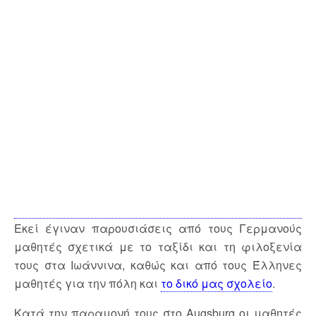
Εκεί έγιναν παρουσιάσεις από τους Γερμανούς
μαθητές σχετικά με το ταξίδι και τη φιλοξενία
τους στα Ιωάννινα, καθώς και από τους Έλληνες
μαθητές για την πόλη και
το δικό μας σχολείο
.
Κατά την παραμονή τους στο Augsburg οι μαθητές