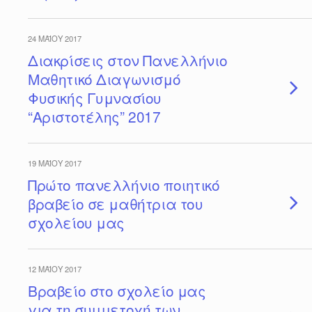
24 ΜΑΪ́ΟΥ 2017
Διακρίσεις στον Πανελλήνιο
Μαθητικό Διαγωνισμό
Φυσικής Γυμνασίου
“Αριστοτέλης” 2017
19 ΜΑΪ́ΟΥ 2017
Πρώτο πανελλήνιο ποιητικό
βραβείο σε μαθήτρια του
σχολείου μας
12 ΜΑΪ́ΟΥ 2017
Βραβείο στο σχολείο μας
για τη συμμετοχή των