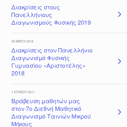
Διακρίσεις στους
Πανελλήνιους
Διαγωνισμούς Φυσικής 2019
30 ΜΑΪ́ΟΥ 2018
Διακρίσεις στον Πανελλήνιο
Διαγωνισμό Φυσικής
Γυμνασίου «Αριστοτέλης»
2018
1 ΙΟΥΝΊΟΥ 2017
Βράβευση μαθητών μας
στον 7ο Διεθνή Μαθητικό
Διαγωνισμό Ταινιών Μικρού
Μήκους