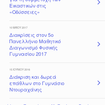
Εικαστικών στις
«Οδύσσειες»
10 ΜΑΪ́ΟΥ 2017
Διακρίσεις στον 5ο
Πανελλήνιο Μαθητικό
Διαγωνισμό Φυσικής
Γυμνασίου 2017
15 ΙΟΥΝΊΟΥ 2016
Διάκριση και δωρεά
επάθλων στο Γυμνάσιο
Ντουραχάνης