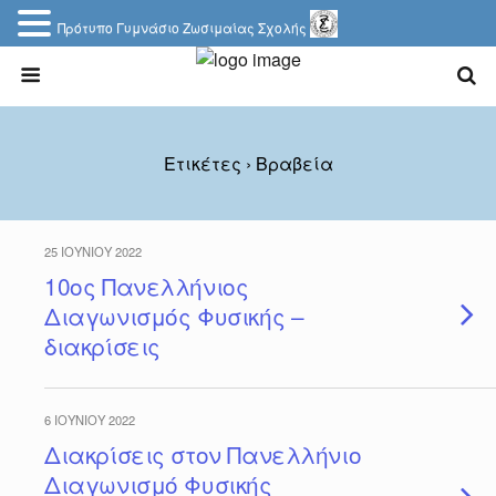
Πρότυπο Γυμνάσιο Ζωσιμαίας Σχολής
Ετικέτες › Βραβεία
25 ΙΟΥΝΊΟΥ 2022
10ος Πανελλήνιος
Διαγωνισμός Φυσικής –
διακρίσεις
6 ΙΟΥΝΊΟΥ 2022
Διακρίσεις στον Πανελλήνιο
Διαγωνισμό Φυσικής