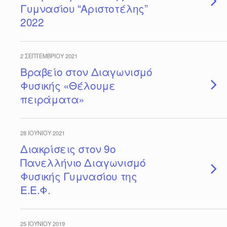
Γυμνασίου “Αριστοτέλης”
2022
2 ΣΕΠΤΕΜΒΡΊΟΥ 2021
Βραβείο στον Διαγωνισμό
Φυσικής «Θέλουμε
πειράματα»
28 ΙΟΥΝΊΟΥ 2021
Διακρίσεις στον 9ο
Πανελλήνιο Διαγωνισμό
Φυσικής Γυμνασίου της
Ε.Ε.Φ.
25 ΙΟΥΝΊΟΥ 2019