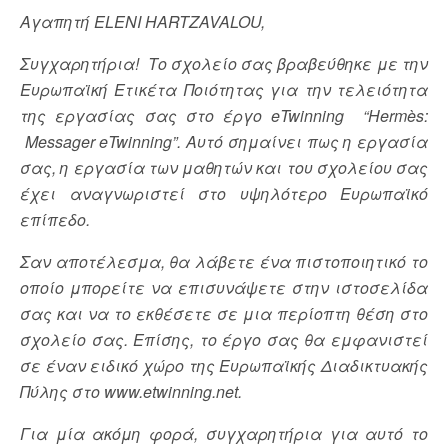
Αγαπητή ELENI HARTZAVALOU,
Συγχαρητήρια! Το σχολείο σας βραβεύθηκε με την
Ευρωπαϊκή Ετικέτα Ποιότητας για την τελειότητα
της εργασίας σας στο έργο eTwinning “Hermès:
Messager eTwinning”. Αυτό σημαίνει πως η εργασία
σας, η εργασία των μαθητών και του σχολείου σας
έχει αναγνωριστεί στο υψηλότερο Ευρωπαϊκό
επίπεδο.
Σαν αποτέλεσμα, θα λάβετε ένα πιστοποιητικό το
οποίο μπορείτε να επισυνάψετε στην ιστοσελίδα
σας και να το εκθέσετε σε μια περίοπτη θέση στο
σχολείο σας. Επίσης, το έργο σας θα εμφανιστεί
σε έναν ειδικό χώρο της Ευρωπαϊκής Διαδικτυακής
Πύλης στο www.etwinning.net.
Για μία ακόμη φορά, συγχαρητήρια για αυτό το