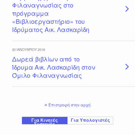
Φιλαναγνωσίας στο
πρόγραμμα
«Βιβλιοεργαστήριο» του
Ιδρύματος Αικ. Λασκαρίδη
30 ΙΑΝΟΥΑΡΊΟΥ 2018
Δωρεά βιβλίων από το
Ίδρυμα Αικ. Λασκαρίδη στον
Όμιλο Φιλαναγνωσίας
Επιστροφή στην αρχή
Για Κινητές
Για Υπολογιστές
Συσκευές
-----------