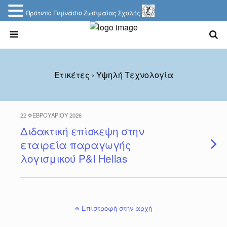
Πρότυπο Γυμνάσιο Ζωσιμαίας Σχολής
Ετικέτες › Υψηλή Τεχνολογία
22 ΦΕΒΡΟΥΑΡΊΟΥ 2026
Διδακτική επίσκεψη στην
εταιρεία παραγωγής
λογισμικού P&I Hellas
Επιστροφή στην αρχή