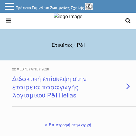
Πρότυπο Γυμνάσιο Ζωσιμαίας Σχολής
Ετικέτες › P&I
22 ΦΕΒΡΟΥΑΡΊΟΥ 2026
Διδακτική επίσκεψη στην
εταιρεία παραγωγής
λογισμικού P&I Hellas
Επιστροφή στην αρχή