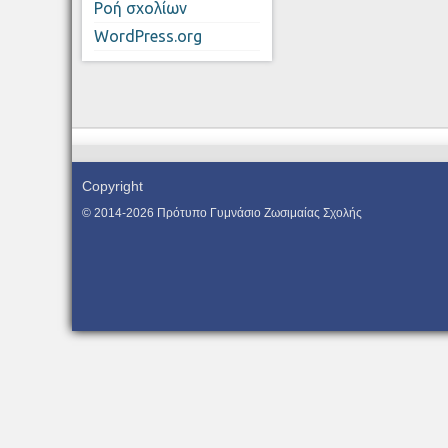
Ροή σχολίων
WordPress.org
Copyright
© 2014-2026 Πρότυπο Γυμνάσιο Ζωσιμαίας Σχολής