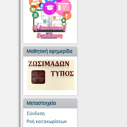
Μαθητική εφημερίδα
Μεταστοιχεία
Σύνδεση
Ροή καταχωρίσεων