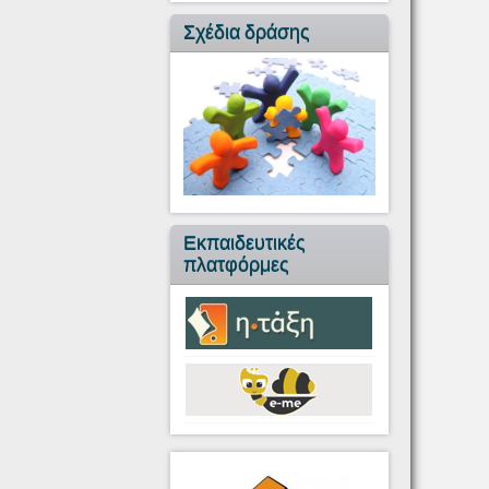
Σχέδια δράσης
Εκπαιδευτικές
πλατφόρμες