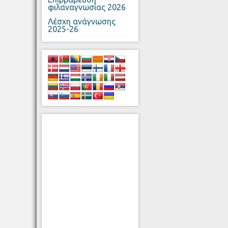
φιλαναγνωσίας 2026
Λέσχη ανάγνωσης
2025-26