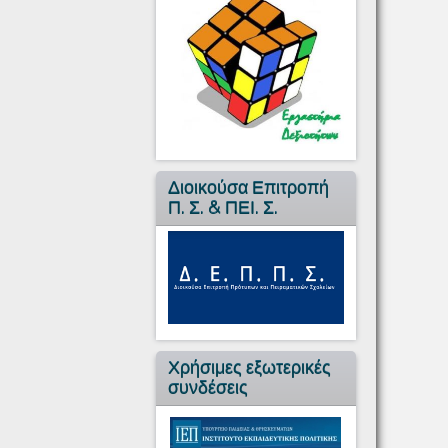
Διοικούσα Επιτροπή
Π. Σ. & ΠΕΙ. Σ.
Χρήσιμες εξωτερικές
συνδέσεις