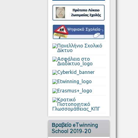
Βραβείο eTwinning
School 2019-20