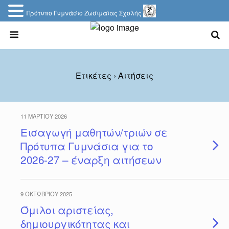
Πρότυπο Γυμνάσιο Ζωσιμαίας Σχολής
Ετικέτες › Αιτήσεις
11 ΜΑΡΤΊΟΥ 2026
Εισαγωγή μαθητών/τριών σε
Πρότυπα Γυμνάσια για το
2026-27 – έναρξη αιτήσεων
9 ΟΚΤΩΒΡΊΟΥ 2025
Όμιλοι αριστείας,
δημιουργικότητας και