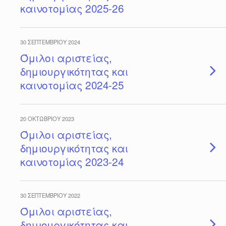
καινοτομίας 2025-26
30 ΣΕΠΤΕΜΒΡΊΟΥ 2024
Όμιλοι αριστείας,
δημιουργικότητας και
καινοτομίας 2024-25
20 ΟΚΤΩΒΡΊΟΥ 2023
Όμιλοι αριστείας,
δημιουργικότητας και
καινοτομίας 2023-24
30 ΣΕΠΤΕΜΒΡΊΟΥ 2022
Όμιλοι αριστείας,
δημιουργικότητας και