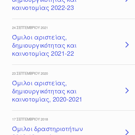
καινοτομίας 2022-23
24 ΣΕΠΤΕΜΒΡΊΟΥ 2021
Όμιλοι αριστείας,
δημιουργικότητας και
καινοτομίας 2021-22
23 ΣΕΠΤΕΜΒΡΊΟΥ 2020
Όμιλοι αριστείας,
δημιουργικότητας και
καινοτομίας, 2020-2021
17 ΣΕΠΤΕΜΒΡΊΟΥ 2018
Όμιλοι δραστηριοτήτων