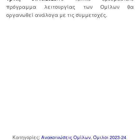
πρόγραμμα λειτουργίας των Ομίλων θα
οργανωθεί ανάλογα με τις συμμετοχές.
Κατηγορίες:
Ανακοινώσεις Ομίλων
,
Όμιλοι 2023-24