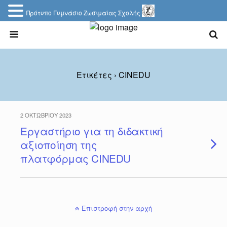
Πρότυπο Γυμνάσιο Ζωσιμαίας Σχολής
Ετικέτες › CINEDU
2 ΟΚΤΩΒΡΊΟΥ 2023
Εργαστήριο για τη διδακτική
αξιοποίηση της
πλατφόρμας CINEDU
Επιστροφή στην αρχή