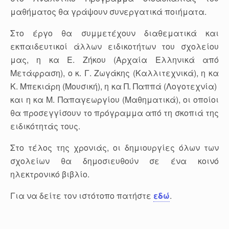
μαθήματος θα γράψουν συνεργατικά ποιήματα.
Στο έργο θα συμμετέχουν διαθεματικά και
εκπαιδευτικοί άλλων ειδικοτήτων του σχολείου
μας, η κα Ε. Ζήκου (Αρχαία Ελληνικά από
Μετάφραση), ο κ. Γ. Ζωγάκης (Καλλιτεχνικά), η κα
Κ. Μπεκιάρη (Μουσική), η κα Π. Παππά (Λογοτεχνία)
και η κα Μ. Παπαγεωργίου (Μαθηματικά), οι οποίοι
θα προσεγγίσουν το πρόγραμμα από τη σκοπιά της
ειδικότητάς τους.
Στο τέλος της χρονιάς, οι δημιουργίες όλων των
σχολείων θα δημοσιευθούν σε ένα κοινό
ηλεκτρονικό βιβλίο.
Για να δείτε τον ιστότοπο πατήστε
εδώ
.