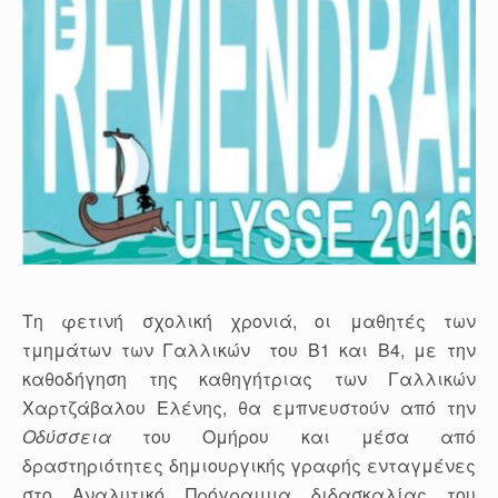
Τη φετινή σχολική χρονιά, οι μαθητές των
τμημάτων των Γαλλικών του Β1 και Β4, με την
καθοδήγηση της καθηγήτριας των Γαλλικών
Χαρτζάβαλου Ελένης, θα εμπνευστούν από την
Οδύσσεια
του Ομήρου και μέσα από
δραστηριότητες δημιουργικής γραφής ενταγμένες
στο Αναλυτικό Πρόγραμμα διδασκαλίας του