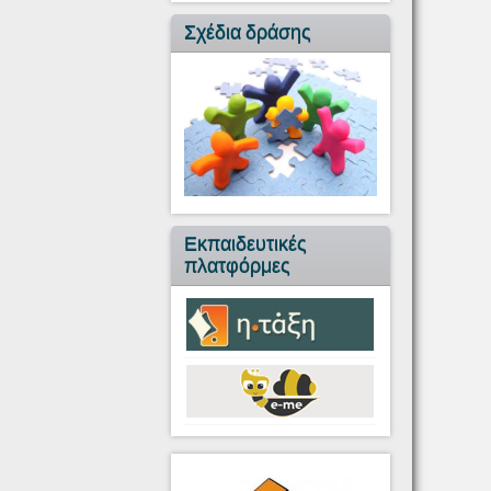
Σχέδια δράσης
Εκπαιδευτικές
πλατφόρμες