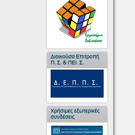
Διοικούσα Επιτροπή
Π. Σ. & ΠΕΙ. Σ.
Χρήσιμες εξωτερικές
συνδέσεις