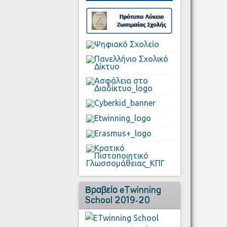
Βραβείο eTwinning
School 2019-20