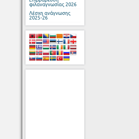
φιλαναγνωσίας 2026
Λέσχη ανάγνωσης
2025-26