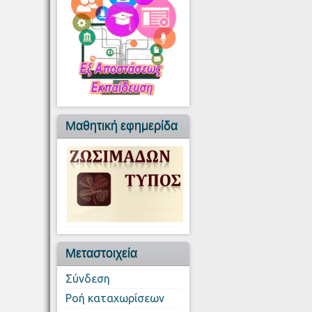
Μαθητική εφημερίδα
Μεταστοιχεία
Σύνδεση
Ροή καταχωρίσεων