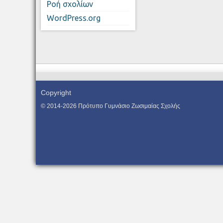
Ροή σχολίων
WordPress.org
Copyright
© 2014-2026 Πρότυπο Γυμνάσιο Ζωσιμαίας Σχολής