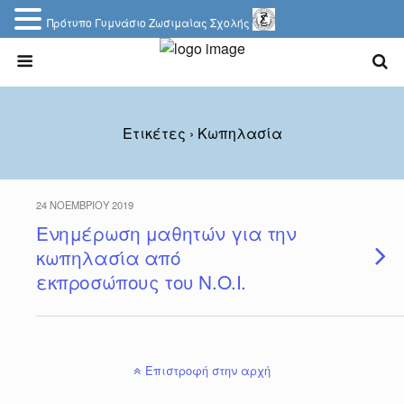
Πρότυπο Γυμνάσιο Ζωσιμαίας Σχολής
Ετικέτες › Κωπηλασία
24 ΝΟΕΜΒΡΊΟΥ 2019
Ενημέρωση μαθητών για την
κωπηλασία από
εκπροσώπους του Ν.Ο.Ι.
Επιστροφή στην αρχή