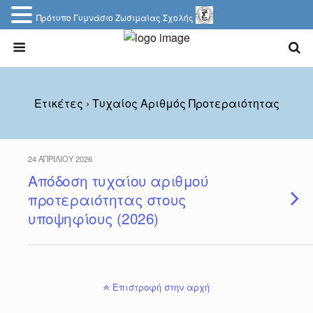
Πρότυπο Γυμνάσιο Ζωσιμαίας Σχολής
Ετικέτες › Τυχαίος Αριθμός Προτεραιότητας
24 ΑΠΡΙΛΊΟΥ 2026
Απόδοση τυχαίου αριθμού
προτεραιότητας στους
υποψηφίους (2026)
Επιστροφή στην αρχή