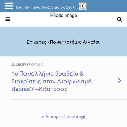
Πρότυπο Γυμνάσιο Ζωσιμαίας Σχολής
Ετικέτες › Πανεπιστήμιο Αιγαίου
22 ΔΕΚΕΜΒΡΊΟΥ 2019
1ο Πανελλήνιο βραβείο &
διακρίσεις στον Διαγωνισμό
Bebras® –Κάστορας
Επιστροφή στην αρχή