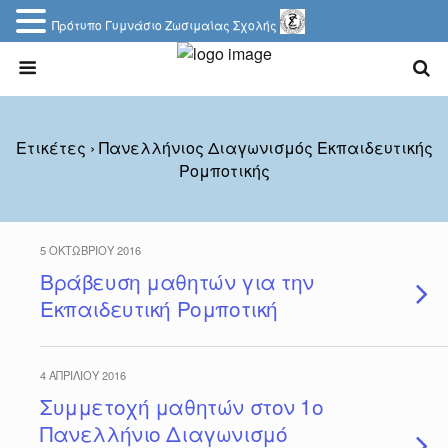
Πρότυπο Γυμνάσιο Ζωσιμαίας Σχολής
Ετικέτες › Πανελλήνιος Διαγωνισμός Εκπαιδευτικής
Ρομποτικής
5 ΟΚΤΩΒΡΊΟΥ 2016
Βράβευση μαθητών για την
Εκπαιδευτική Ρομποτική
4 ΑΠΡΙΛΊΟΥ 2016
Συμμετοχή μαθητών στον 1ο
Πανελλήνιο Διαγωνισμό