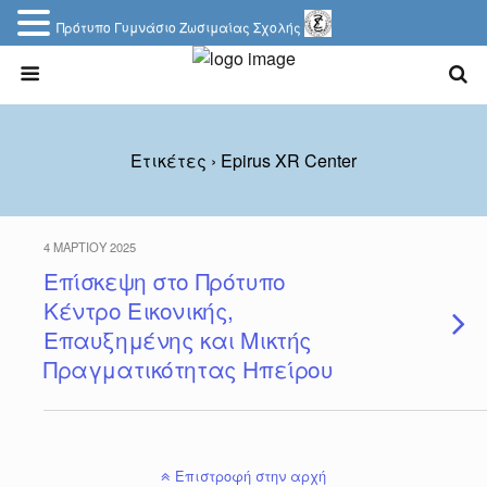
Πρότυπο Γυμνάσιο Ζωσιμαίας Σχολής
Ετικέτες › Epirus XR Center
4 ΜΑΡΤΊΟΥ 2025
Επίσκεψη στο Πρότυπο
Κέντρο Εικονικής,
Επαυξημένης και Μικτής
Πραγματικότητας Ηπείρου
Επιστροφή στην αρχή