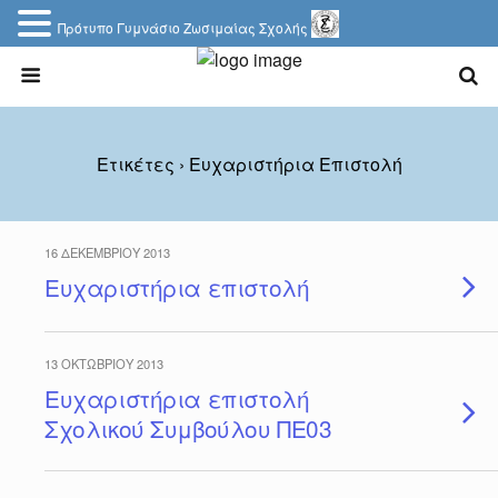
Πρότυπο Γυμνάσιο Ζωσιμαίας Σχολής
Ετικέτες › Ευχαριστήρια Επιστολή
16 ΔΕΚΕΜΒΡΊΟΥ 2013
Ευχαριστήρια επιστολή
13 ΟΚΤΩΒΡΊΟΥ 2013
Ευχαριστήρια επιστολή
Σχολικού Συμβούλου ΠΕ03