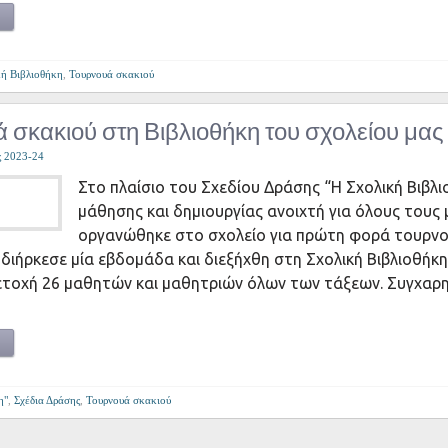
κή Βιβλιοθήκη
,
Τουρνουά σκακιού
 σκακιού στη Βιβλιοθήκη του σχολείου μας
ς 2023-24
Στο πλαίσιο του Σχεδίου Δράσης “Η Σχολική Βιβλι
μάθησης και δημιουργίας ανοιχτή για όλους τους
οργανώθηκε στο σχολείο για πρώτη φορά τουρνο
 διήρκεσε μία εβδομάδα και διεξήχθη στη Σχολική Βιβλιοθήκη
ετοχή 26 μαθητών και μαθητριών όλων των τάξεων. Συγχαρη
η"
,
Σχέδια Δράσης
,
Τουρνουά σκακιού