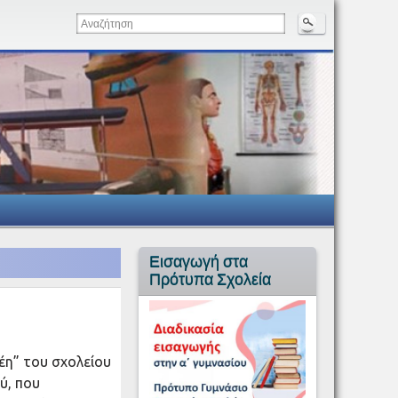
Εισαγωγή στα
Πρότυπα Σχολεία
Ζέη” του σχολείου
ύ, που