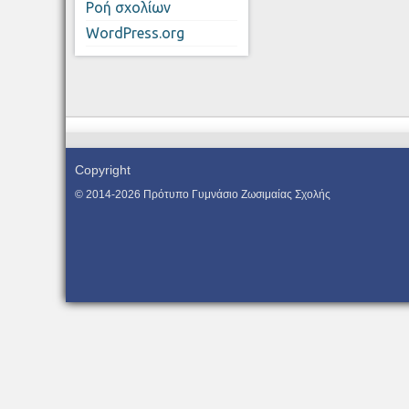
Ροή σχολίων
WordPress.org
Copyright
© 2014-2026 Πρότυπο Γυμνάσιο Ζωσιμαίας Σχολής