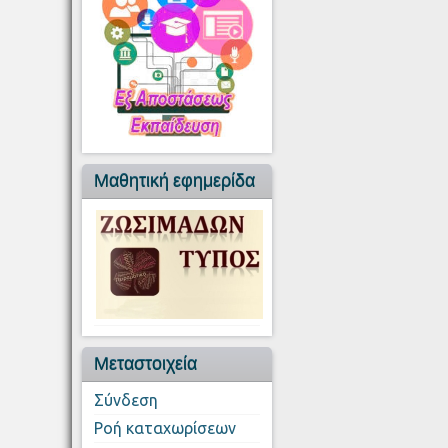
Μαθητική εφημερίδα
Μεταστοιχεία
Σύνδεση
Ροή καταχωρίσεων