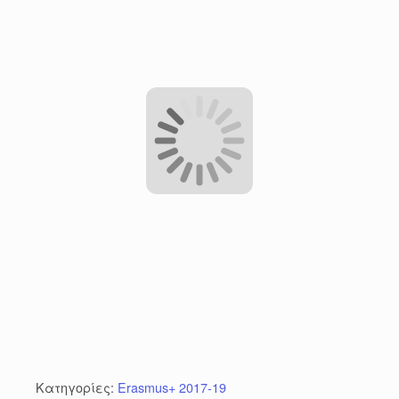
Κατηγορίες:
Erasmus+ 2017-19