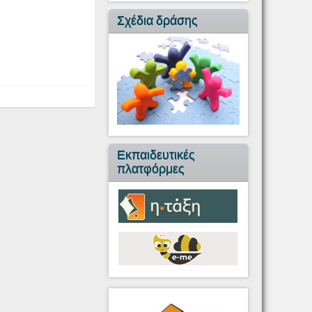
Σχέδια δράσης
Εκπαιδευτικές
πλατφόρμες