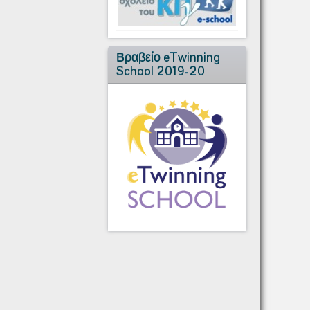
Βραβείο eTwinning
School 2019-20