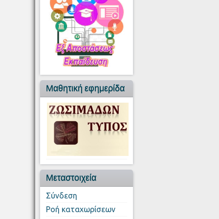
Μαθητική εφημερίδα
Μεταστοιχεία
Σύνδεση
Ροή καταχωρίσεων