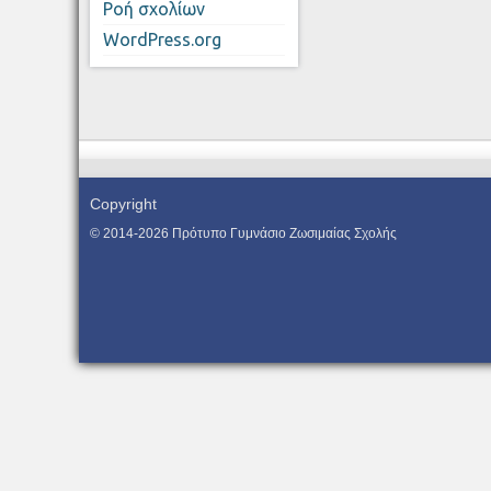
Ροή σχολίων
WordPress.org
Copyright
© 2014-2026 Πρότυπο Γυμνάσιο Ζωσιμαίας Σχολής