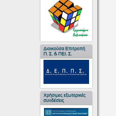
Διοικούσα Επιτροπή
Π. Σ. & ΠΕΙ. Σ.
Χρήσιμες εξωτερικές
συνδέσεις