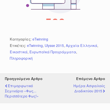
Κατηγορίες:
eTwinning
Ετικέτες:
eTwinning
,
Ulysse 2015
,
Αρχαία Ελληνικά
,
Εικαστικά
,
Ευρωπαϊκά Προγράμματα
,
Πληροφορική
Προηγούμενο Άρθρο
Επόμενο Άρθρο
Επιμορφωτικό
Ημέρα Ασφαλούς
Σεμινάριο «Φως...
Διαδικτύου 2015
Περισσότερο Φως!»