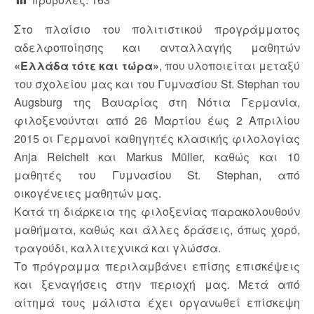
Στο πλαίσιο του πολιτιστικού προγράμματος
αδελφοποίησης και ανταλλαγής μαθητών
«Ελλάδα τότε και τώρα»
, που υλοποιείται μεταξύ
του σχολείου μας και του Γυμνασίου St. Stephan του
Augsburg της Βαυαρίας στη Νότια Γερμανία,
φιλοξενούνται από 26 Μαρτίου έως 2 Απριλίου
2015 οι Γερμανοί καθηγητές κλασικής φιλολογίας
Anja Reichelt και Markus Müller, καθώς και 10
μαθητές του Γυμνασίου St. Stephan, από
οικογένειες μαθητών μας.
Κατά τη διάρκεια της φιλοξενίας παρακολουθούν
μαθήματα, καθώς και άλλες δράσεις, όπως χορό,
τραγούδι, καλλιτεχνικά και γλώσσα.
Το πρόγραμμα περιλαμβάνει επίσης επισκέψεις
και ξεναγήσεις στην περιοχή μας. Μετά από
αίτημά τους μάλιστα έχει οργανωθεί επίσκεψη