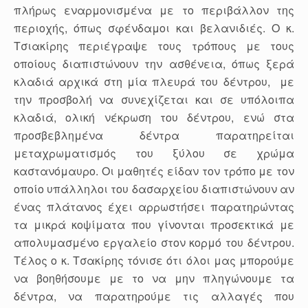
πλήρως εναρμονισμένα με το περιβάλλον της
περιοχής, όπως σφένδαμοι και βελανιδιές. Ο κ.
Τσιακίρης περιέγραψε τους τρόπους με τους
οποίους διαπιστώνουν την ασθένεια, όπως ξερά
κλαδιά αρχικά στη μία πλευρά του δέντρου, με
την προσβολή να συνεχίζεται και σε υπόλοιπα
κλαδιά, ολική νέκρωση του δέντρου, ενώ στα
προσβεβλημένα δέντρα παρατηρείται
μεταχρωματισμός του ξύλου σε χρώμα
καστανόμαυρο. Οι μαθητές είδαν τον τρόπο με τον
οποίο υπάλληλοι του δασαρχείου διαπιστώνουν αν
ένας πλάτανος έχει αρρωστήσει παρατηρώντας
τα μικρά κοψίματα που γίνονται προσεκτικά με
απολυμασμένο εργαλείο στον κορμό του δέντρου.
Τέλος ο κ. Τσακίρης τόνισε ότι όλοι μας μπορούμε
να βοηθήσουμε με το να μην πληγώνουμε τα
δέντρα, να παρατηρούμε τις αλλαγές που