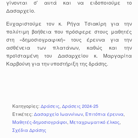
γίνονται σ’ αυτά και να ειδοποιούμε το
Δασαρχείο.
Ευχαριστούμε τον κ. Ρήγα Τσιακίρη για την
πολύτιμη βοήθεια που πρόσφερε στους μαθητές
στη «δημοσιογραφική» τους έρευνα για την
ασθένεια των πλατάνων, καθώς και την
προϊσταμένη του Δασαρχείου κ. Μαργαρίτα
Καρβούνη για την υποστήριξη της δράσης.
Κατηγορίες:
Δράσεις
,
Δράσεις 2024-25
Ετικέτες:
Δασαρχείο Ιωαννίνων
,
Επιτόπια έρευνα
,
Μαθητές-δημοσιογράφοι
,
Μεταχρωματικό έλκος
,
Σχέδια Δράσης