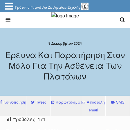
Πρότυπο Γυμνάσιο Ζωσιμαίας Σχολής
9 Δεκεμβρίου 2024
Έρευνα Και Παρατήρηση Στον
Μόλο Για Την Ασθένεια Των
Πλατάνων
Κοινοποίηση
Tweet
Καρφίτσωμα
Αποστολή
SMS
email
προβολές:
171