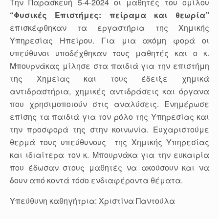
Την Παρασκευή 5-4-2024 οι μαθητές του ομίλου
“Φυσικές Επιστήμες: πείραμα και θεωρία”
επισκέφθηκαν τα εργαστήρια της Χημικής
Υπηρεσίας Ηπείρου. Για μια ακόμη φορά οι
υπεύθυνοι υποδέχθηκαν τους μαθητές και ο κ.
Μπουρνάκας μίλησε στα παιδιά για την επιστήμη
της Χημείας και τους έδειξε χημικά
αντιδραστήρια, χημικές αντιδράσεις και όργανα
που χρησιμοποιούν στις αναλύσεις. Ενημέρωσε
επίσης τα παιδιά για τον ρόλο της Υπηρεσίας και
την προσφορά της στην κοινωνία. Ευχαριστούμε
θερμά τους υπεύθυνους της Χημικής Υπηρεσίας
και ιδιαίτερα τον κ. Μπουρνάκα για την ευκαιρία
που έδωσαν στους μαθητές να ακούσουν και να
δουν από κοντά τόσο ενδιαφέροντα θέματα.
Υπεύθυνη καθηγήτρια: Χριστίνα Παντούλα