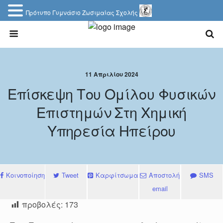
Πρότυπο Γυμνάσιο Ζωσιμαίας Σχολής
11 Απριλίου 2024
Επίσκεψη Του Ομίλου Φυσικών
Επιστημών Στη Χημική
Υπηρεσία Ηπείρου
Κοινοποίηση
Tweet
Καρφίτσωμα
Αποστολή
SMS
email
προβολές:
173