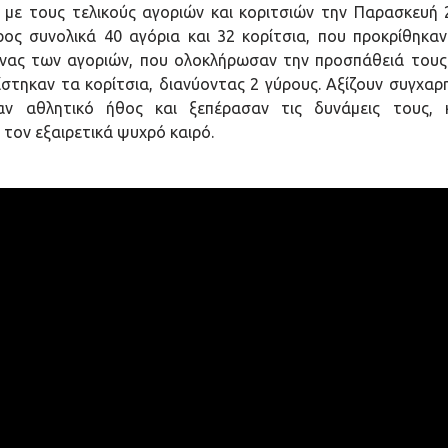
με τους τελικούς αγοριών και κοριτσιών την Παρασκευή 
ρος συνολικά 40 αγόρια και 32 κορίτσια, που προκρίθηκαν
ας των αγοριών, που ολοκλήρωσαν την προσπάθειά τους 
στηκαν τα κορίτσια, διανύοντας 2 γύρους. Αξίζουν συγχαρ
ξαν αθλητικό ήθος και ξεπέρασαν τις δυνάμεις τους,
 τον εξαιρετικά ψυχρό καιρό.