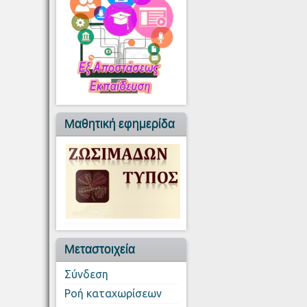
Μαθητική εφημερίδα
Μεταστοιχεία
Σύνδεση
Ροή καταχωρίσεων