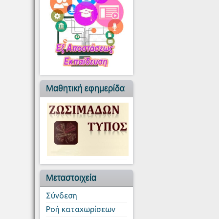
Μαθητική εφημερίδα
Μεταστοιχεία
Σύνδεση
Ροή καταχωρίσεων