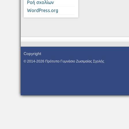
Ροή σχολίων
WordPress.org
Copyright
© 2014-2026 Πρότυπο Γυμνάσιο Ζωσιμαίας Σχολής