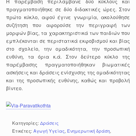
Η παρέμβαση περιλάμβανε δύο κύκλους και
πραγματοποιήθηκε σε δύο διδακτικές ώρες. Στον
πρώτο κύκλο, αφού έγινε γνωριμία, ακολούθησε
συζήτηση που αφορούσε την περιγραφή των
μορφών βίας, τα χαρακτηριστικά των παιδιών που
εμπλέκονται σε περιστατικά εκφοβισμού και βίας
στο σχολείο, την ομαδικότητα, την προσωπική
ευθύνη, τα όρια κ.ά. Στον δεύτερο κύκλο της
παρέμβασης πραγματοποιήθηκαν βιωματικές
ασκήσεις και δράσεις ενίσχυσης της ομαδικότητας
και της προσωπικής ευθύνης, καθώς και προβολή
βίντεο.
Κατηγορίες:
Δράσεις
Ετικέτες:
Αγωγή Υγείας
,
Ενημερωτική δράση
,