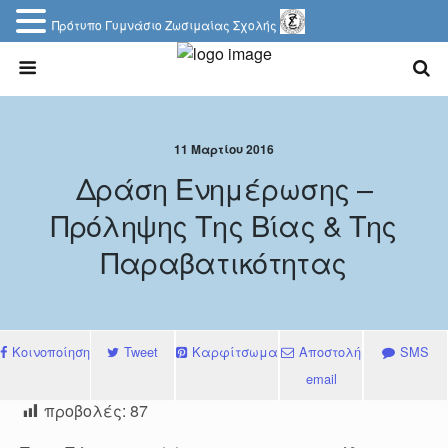
Πρότυπο Γυμνάσιο Ζωσιμαίας Σχολής
11 Μαρτίου 2016
Δράση Ενημέρωσης –
Πρόληψης Της Βίας & Της
Παραβατικότητας
Κοινοποίηση
Tweet
Καρφίτσωμα
Αποστολή
SMS
email
προβολές:
87