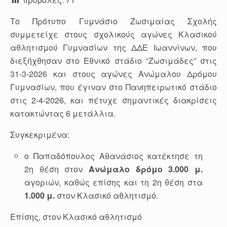
Το Πρότυπο Γυμνάσιο Ζωσιμαίας Σχολής
συμμετείχε στους σχολικούς αγώνες Κλασικού
αθλητισμού Γυμνασίων της ΔΔΕ Ιωαννίνων, που
διεξήχθησαν στο Εθνικό στάδιο “Ζωσιμάδες” στις
31-3-2026 και στους αγώνες Ανώμαλου Δρόμου
Γυμνασίων, που έγιναν στο Πανηπειρωτικό στάδιο
στις 2-4-2026, και πέτυχε σημαντικές διακρίσεις
κατακτώντας 6 μετάλλια.
Συγκεκριμένα:
ο Παπαδόπουλος Αθανάσιος κατέκτησε τη
2η θέση στον
Ανώμαλο δρόμο
3.000 μ.
αγοριών, καθώς επίσης και τη 2η θέση στα
1.000 μ.
στον Κλασικό αθλητισμό.
Επίσης, στον Κλασικό αθλητισμό