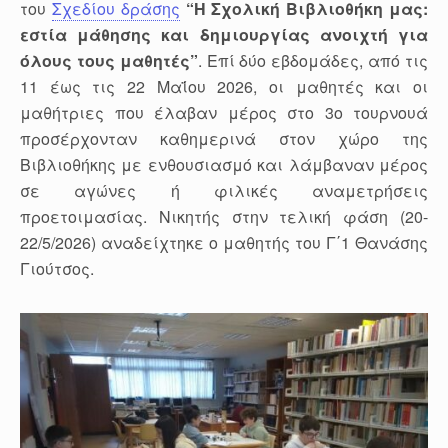
του
Σχεδίου δράσης
“Η Σχολική Βιβλιοθήκη μας:
εστία μάθησης και δημιουργίας ανοιχτή για
όλους τους μαθητές”
. Επί δύο εβδομάδες, από τις
11 έως τις 22 Μαΐου 2026, οι μαθητές και οι
μαθήτριες που έλαβαν μέρος στο 3ο τουρνουά
προσέρχονταν καθημερινά στον χώρο της
Βιβλιοθήκης με ενθουσιασμό και λάμβαναν μέρος
σε αγώνες ή φιλικές αναμετρήσεις
προετοιμασίας. Νικητής στην τελική φάση (20-
22/5/2026) αναδείχτηκε ο μαθητής του Γ΄1 Θανάσης
Γιούτσος.