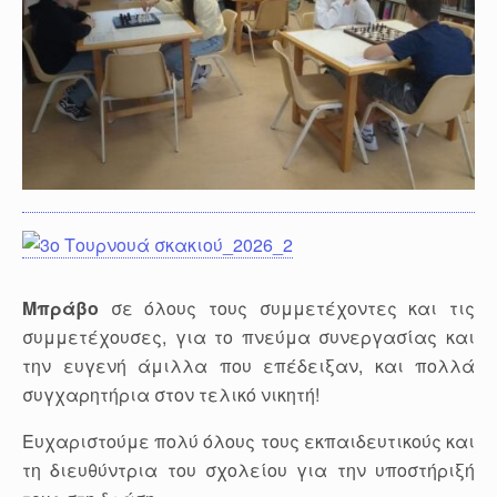
Μπράβο
σε όλους τους συμμετέχοντες και τις
συμμετέχουσες, για το πνεύμα συνεργασίας και
την ευγενή άμιλλα που επέδειξαν, και πολλά
συγχαρητήρια στον τελικό νικητή!
Ευχαριστούμε πολύ όλους τους εκπαιδευτικούς και
τη διευθύντρια του σχολείου για την υποστήριξή